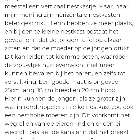
meestal een verticaal nestkastje. Maar, naar
mijn mening zijn horizontale nestkasten
beter geschikt. Hierin hebben ze meer plaats,
en bij een te kleine nestkast bestaat het
gevaar erin dat de jongen te fel op elkaar
zitten en dat de moeder op de jongen drukt.
Dit kan leiden tot kromme poten, waardoor
de vrouwtjes hun evenwicht niet meer
kunnen bewaren bij het paren, en zelfs tot
verstikking. Een goede maat is ongeveer
25cm lang, 18 cm breed en 20 cm hoog.
Hierin kunnen de jongen, als ze groter zijn,
wat in rondtrippelen. In elke nestkast zou ook
een nestholte moeten zijn. Dit voorkomt het
wegrollen van de eieren. Indien er een ei
wegrolt, bestaat de kans erin dat het breekt