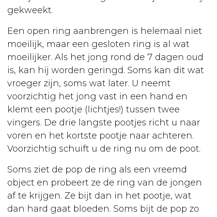
gekweekt.
Een open ring aanbrengen is helemaal niet
moeilijk, maar een gesloten ring is al wat
moeilijker. Als het jong rond de 7 dagen oud
is, kan hij worden geringd. Soms kan dit wat
vroeger zijn, soms wat later. U neemt
voorzichtig het jong vast in een hand en
klemt een pootje (lichtjes!) tussen twee
vingers. De drie langste pootjes richt u naar
voren en het kortste pootje naar achteren.
Voorzichtig schuift u de ring nu om de poot.
Soms ziet de pop de ring als een vreemd
object en probeert ze de ring van de jongen
af te krijgen. Ze bijt dan in het pootje, wat
dan hard gaat bloeden. Soms bijt de pop zo