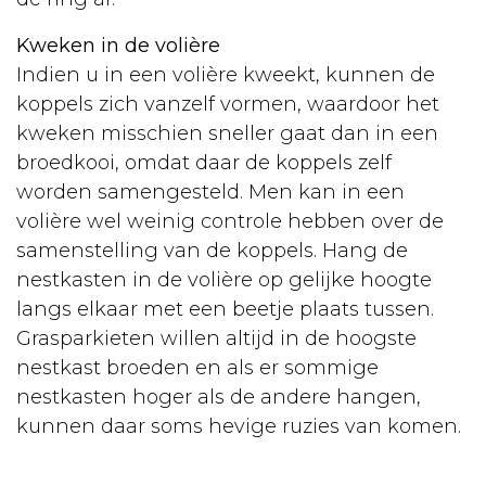
Kweken in de volière
Indien u in een volière kweekt, kunnen de
koppels zich vanzelf vormen, waardoor het
kweken misschien sneller gaat dan in een
broedkooi, omdat daar de koppels zelf
worden samengesteld. Men kan in een
volière wel weinig controle hebben over de
samenstelling van de koppels. Hang de
nestkasten in de volière op gelijke hoogte
langs elkaar met een beetje plaats tussen.
Grasparkieten willen altijd in de hoogste
nestkast broeden en als er sommige
nestkasten hoger als de andere hangen,
kunnen daar soms hevige ruzies van komen.