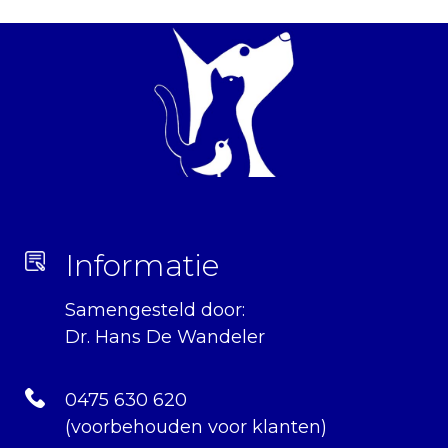
Informatie
Samengesteld door:
Dr. Hans De Wandeler
0475 630 620
(voorbehouden voor klanten)