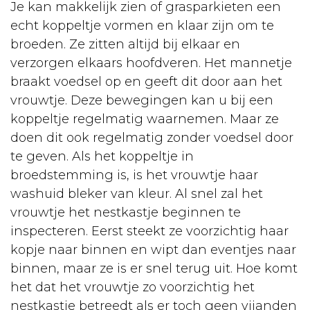
Je kan makkelijk zien of grasparkieten een
echt koppeltje vormen en klaar zijn om te
broeden. Ze zitten altijd bij elkaar en
verzorgen elkaars hoofdveren. Het mannetje
braakt voedsel op en geeft dit door aan het
vrouwtje. Deze bewegingen kan u bij een
koppeltje regelmatig waarnemen. Maar ze
doen dit ook regelmatig zonder voedsel door
te geven. Als het koppeltje in
broedstemming is, is het vrouwtje haar
washuid bleker van kleur. Al snel zal het
vrouwtje het nestkastje beginnen te
inspecteren. Eerst steekt ze voorzichtig haar
kopje naar binnen en wipt dan eventjes naar
binnen, maar ze is er snel terug uit. Hoe komt
het dat het vrouwtje zo voorzichtig het
nestkastje betreedt als er toch geen vijanden