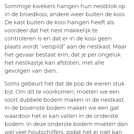
Sommige kwekers hangen hun nestblok op
in de broedkooi, andere weer buiten de kooi.
De kast buiten de kooi hangen heeft als
voordeel dat het nest makkelijk te
controleren is en dat er in de kooi geen
plaats wordt “verspild” aan de nestkast. Maar
het gevaar bestaat erin, dat je per ongeluk
het nestkastje kan afstoten, met alle
gevolgen van dien...
Soms gebeurt het dat de pop de eieren stuk
bijt. Om dit te voorkomen, moeten we een
soort dubbele bodem maken in de nestkast.
In de bovenste bodem maken we een gat
waardoor het ei kan vallen in de onderste
bodem. In deze onderste bodem moeten dan
wel veel houtschilfers, zodat het ei niet kan