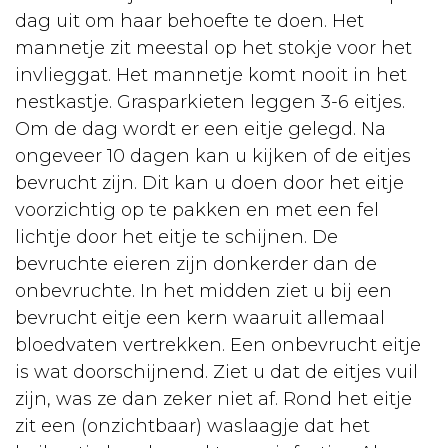
dag uit om haar behoefte te doen. Het
mannetje zit meestal op het stokje voor het
invlieggat. Het mannetje komt nooit in het
nestkastje. Grasparkieten leggen 3-6 eitjes.
Om de dag wordt er een eitje gelegd. Na
ongeveer 10 dagen kan u kijken of de eitjes
bevrucht zijn. Dit kan u doen door het eitje
voorzichtig op te pakken en met een fel
lichtje door het eitje te schijnen. De
bevruchte eieren zijn donkerder dan de
onbevruchte. In het midden ziet u bij een
bevrucht eitje een kern waaruit allemaal
bloedvaten vertrekken. Een onbevrucht eitje
is wat doorschijnend. Ziet u dat de eitjes vuil
zijn, was ze dan zeker niet af. Rond het eitje
zit een (onzichtbaar) waslaagje dat het