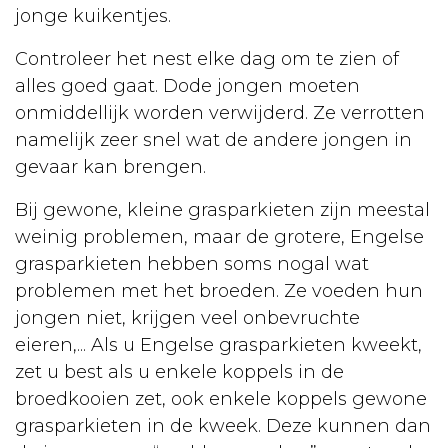
jonge kuikentjes.
Controleer het nest elke dag om te zien of
alles goed gaat. Dode jongen moeten
onmiddellijk worden verwijderd. Ze verrotten
namelijk zeer snel wat de andere jongen in
gevaar kan brengen.
Bij gewone, kleine grasparkieten zijn meestal
weinig problemen, maar de grotere, Engelse
grasparkieten hebben soms nogal wat
problemen met het broeden. Ze voeden hun
jongen niet, krijgen veel onbevruchte
eieren,... Als u Engelse grasparkieten kweekt,
zet u best als u enkele koppels in de
broedkooien zet, ook enkele koppels gewone
grasparkieten in de kweek. Deze kunnen dan