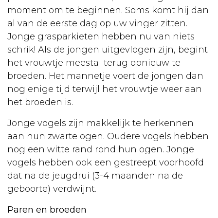
moment om te beginnen. Soms komt hij dan
al van de eerste dag op uw vinger zitten.
Jonge grasparkieten hebben nu van niets
schrik! Als de jongen uitgevlogen zijn, begint
het vrouwtje meestal terug opnieuw te
broeden. Het mannetje voert de jongen dan
nog enige tijd terwijl het vrouwtje weer aan
het broeden is.
Jonge vogels zijn makkelijk te herkennen
aan hun zwarte ogen. Oudere vogels hebben
nog een witte rand rond hun ogen. Jonge
vogels hebben ook een gestreept voorhoofd
dat na de jeugdrui (3-4 maanden na de
geboorte) verdwijnt.
Paren en broeden