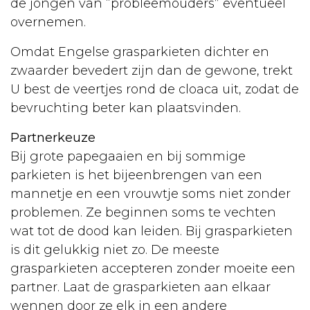
de jongen van “probleemouders” eventueel
overnemen.
Omdat Engelse grasparkieten dichter en
zwaarder bevedert zijn dan de gewone, trekt
U best de veertjes rond de cloaca uit, zodat de
bevruchting beter kan plaatsvinden.
Partnerkeuze
Bij grote papegaaien en bij sommige
parkieten is het bijeenbrengen van een
mannetje en een vrouwtje soms niet zonder
problemen. Ze beginnen soms te vechten
wat tot de dood kan leiden. Bij grasparkieten
is dit gelukkig niet zo. De meeste
grasparkieten accepteren zonder moeite een
partner. Laat de grasparkieten aan elkaar
wennen door ze elk in een andere