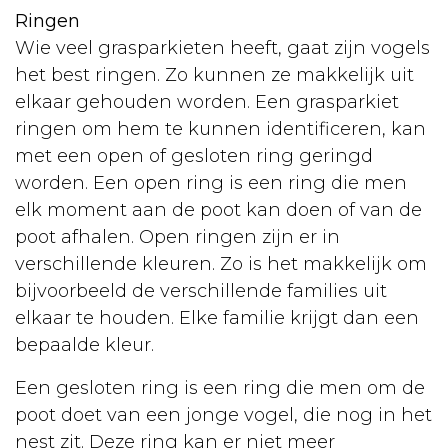
Ringen
Wie veel grasparkieten heeft, gaat zijn vogels
het best ringen. Zo kunnen ze makkelijk uit
elkaar gehouden worden. Een grasparkiet
ringen om hem te kunnen identificeren, kan
met een open of gesloten ring geringd
worden. Een open ring is een ring die men
elk moment aan de poot kan doen of van de
poot afhalen. Open ringen zijn er in
verschillende kleuren. Zo is het makkelijk om
bijvoorbeeld de verschillende families uit
elkaar te houden. Elke familie krijgt dan een
bepaalde kleur.
Een gesloten ring is een ring die men om de
poot doet van een jonge vogel, die nog in het
nest zit. Deze ring kan er niet meer