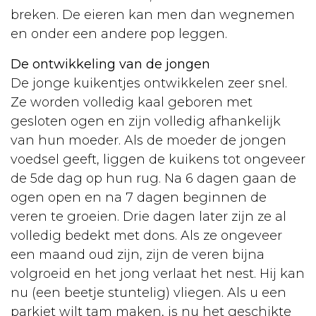
breken. De eieren kan men dan wegnemen
en onder een andere pop leggen.
De ontwikkeling van de jongen
De jonge kuikentjes ontwikkelen zeer snel.
Ze worden volledig kaal geboren met
gesloten ogen en zijn volledig afhankelijk
van hun moeder. Als de moeder de jongen
voedsel geeft, liggen de kuikens tot ongeveer
de 5de dag op hun rug. Na 6 dagen gaan de
ogen open en na 7 dagen beginnen de
veren te groeien. Drie dagen later zijn ze al
volledig bedekt met dons. Als ze ongeveer
een maand oud zijn, zijn de veren bijna
volgroeid en het jong verlaat het nest. Hij kan
nu (een beetje stuntelig) vliegen. Als u een
parkiet wilt tam maken, is nu het geschikte