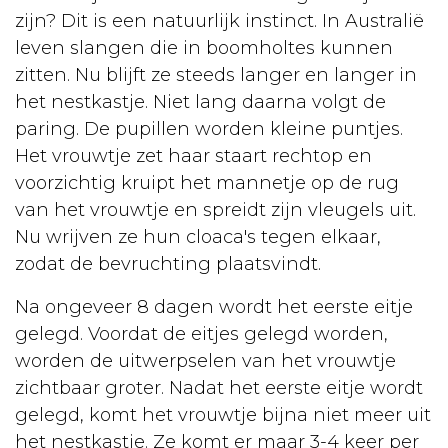
zijn? Dit is een natuurlijk instinct. In Australië
leven slangen die in boomholtes kunnen
zitten. Nu blijft ze steeds langer en langer in
het nestkastje. Niet lang daarna volgt de
paring. De pupillen worden kleine puntjes.
Het vrouwtje zet haar staart rechtop en
voorzichtig kruipt het mannetje op de rug
van het vrouwtje en spreidt zijn vleugels uit.
Nu wrijven ze hun cloaca's tegen elkaar,
zodat de bevruchting plaatsvindt.
Na ongeveer 8 dagen wordt het eerste eitje
gelegd. Voordat de eitjes gelegd worden,
worden de uitwerpselen van het vrouwtje
zichtbaar groter. Nadat het eerste eitje wordt
gelegd, komt het vrouwtje bijna niet meer uit
het nestkastje. Ze komt er maar 3-4 keer per