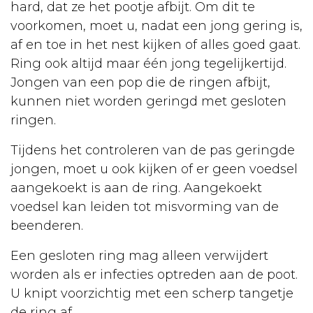
hard, dat ze het pootje afbijt. Om dit te
voorkomen, moet u, nadat een jong gering is,
af en toe in het nest kijken of alles goed gaat.
Ring ook altijd maar één jong tegelijkertijd.
Jongen van een pop die de ringen afbijt,
kunnen niet worden geringd met gesloten
ringen.
Tijdens het controleren van de pas geringde
jongen, moet u ook kijken of er geen voedsel
aangekoekt is aan de ring. Aangekoekt
voedsel kan leiden tot misvorming van de
beenderen.
Een gesloten ring mag alleen verwijdert
worden als er infecties optreden aan de poot.
U knipt voorzichtig met een scherp tangetje
de ring af.