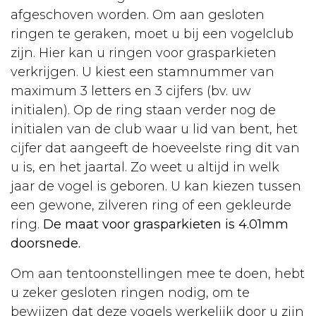
afgeschoven worden. Om aan gesloten
ringen te geraken, moet u bij een vogelclub
zijn. Hier kan u ringen voor grasparkieten
verkrijgen. U kiest een stamnummer van
maximum 3 letters en 3 cijfers (bv. uw
initialen). Op de ring staan verder nog de
initialen van de club waar u lid van bent, het
cijfer dat aangeeft de hoeveelste ring dit van
u is, en het jaartal. Zo weet u altijd in welk
jaar de vogel is geboren. U kan kiezen tussen
een gewone, zilveren ring of een gekleurde
ring.
De maat voor grasparkieten is 4.01mm
doorsnede.
Om aan tentoonstellingen mee te doen, hebt
u zeker gesloten ringen nodig, om te
bewijzen dat deze vogels werkelijk door u zijn